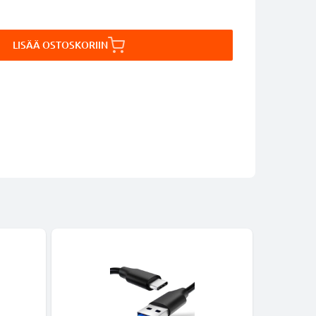
LISÄÄ OSTOSKORIIN