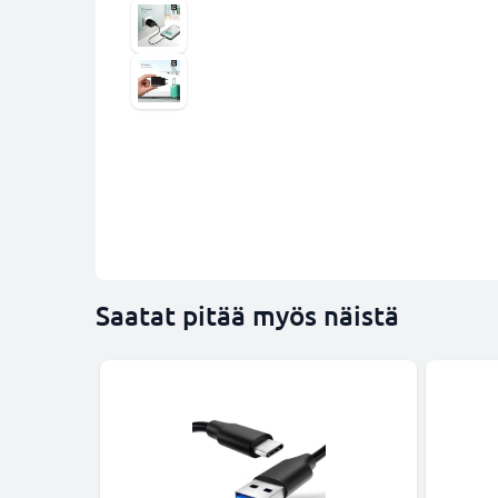
Saatat pitää myös näistä