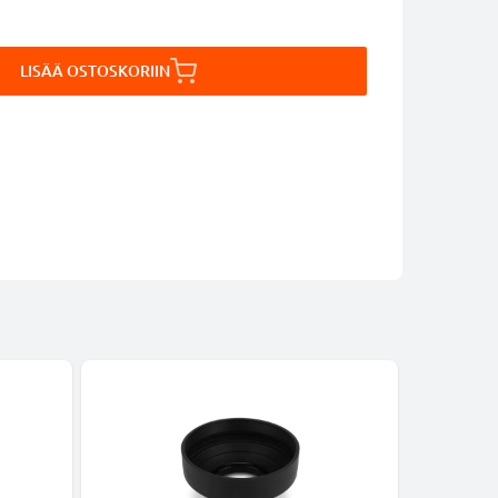
LISÄÄ OSTOSKORIIN