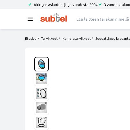
Akkujen asiantuntija jo vuodesta 2004
3 vuoden takuu
Etusivu
Tarvikkeet
Kameratarvikkeet
Suodattimet ja adapte