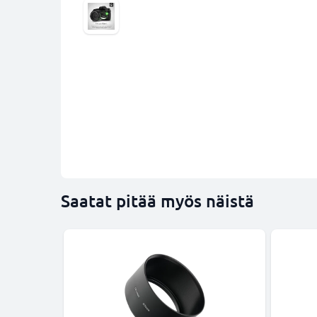
Saatat pitää myös näistä