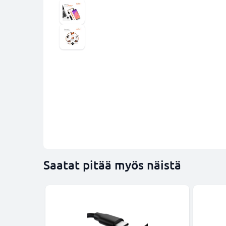
Saatat pitää myös näistä