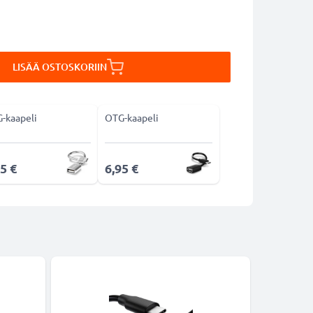
LISÄÄ OSTOSKORIIN
-kaapeli
OTG-kaapeli
5 €
6,95 €