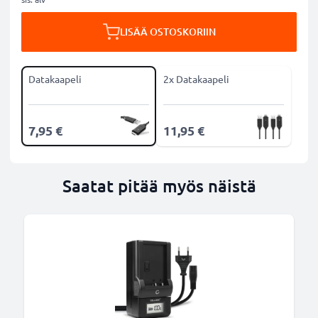
LISÄÄ OSTOSKORIIN
Datakaapeli
2x Datakaapeli
7,95 €
11,95 €
Saatat pitää myös näistä