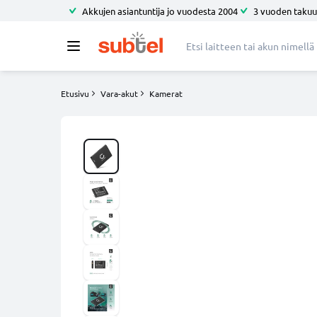
Akkujen asiantuntija jo vuodesta 2004
3 vuoden takuu
Etusivu
Vara-akut
Kamerat