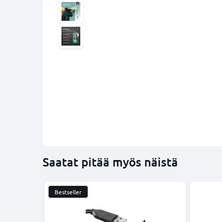
Saatat pitää myös näistä
Bestseller