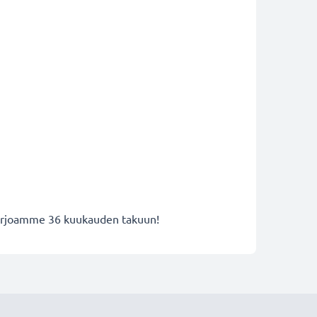
 tarjoamme 36 kuukauden takuun!