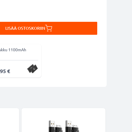
LISÄÄ OSTOSKORIIN
Akku 1100mAh
,95 €