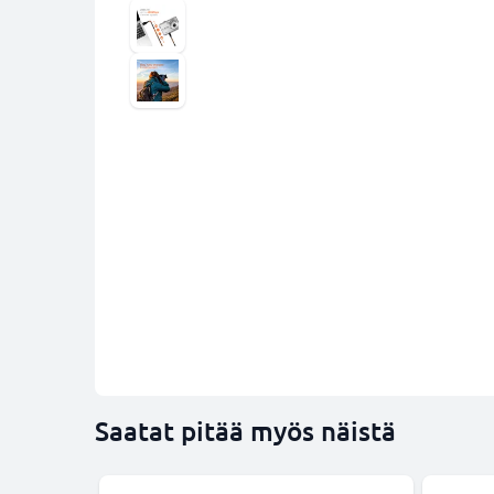
Saatat pitää myös näistä