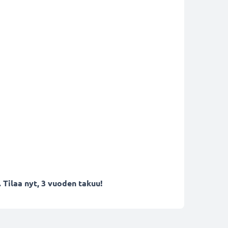
 Tilaa nyt, 3 vuoden takuu!