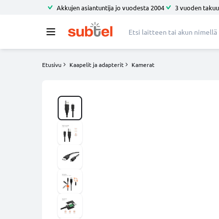
Akkujen asiantuntija jo vuodesta 2004
3 vuoden takuu
Etusivu
Kaapelit ja adapterit
Kamerat