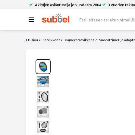
Akkujen asiantuntija jo vuodesta 2004
3 vuoden takuu
Etusivu
Tarvikkeet
Kameratarvikkeet
Suodattimet ja adapte