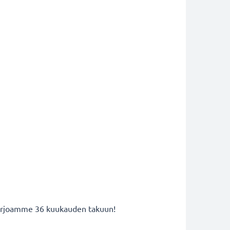
 tarjoamme 36 kuukauden takuun!