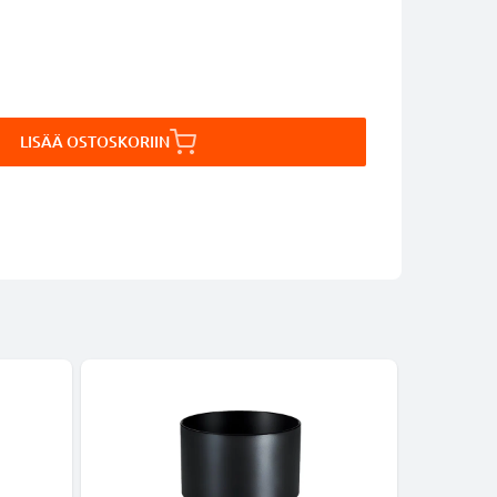
LISÄÄ OSTOSKORIIN
-5%