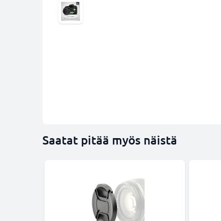
Saatat pitää myös näistä