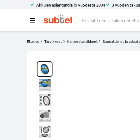
Akkujen asiantuntija jo vuodesta 2004
3 vuoden takuu
Etusivu
Tarvikkeet
Kameratarvikkeet
Suodattimet ja adapte