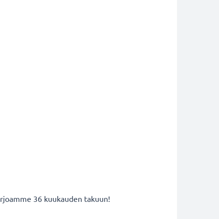
 tarjoamme 36 kuukauden takuun!