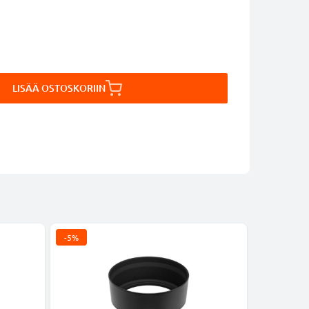
LISÄÄ OSTOSKORIIN
-5%