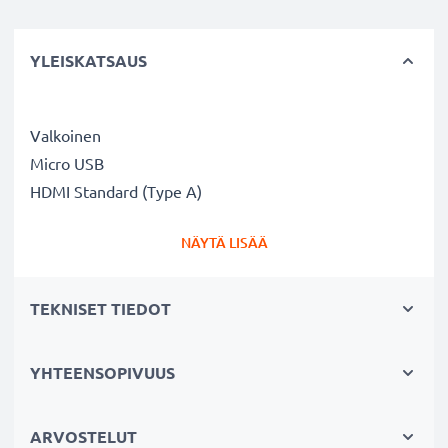
YLEISKATSAUS
Valkoinen
Micro USB
HDMI Standard (Type A)
NÄYTÄ LISÄÄ
TEKNISET TIEDOT
YHTEENSOPIVUUS
ARVOSTELUT