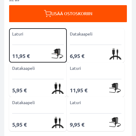
LISÄÄ OSTOSKORIIN
Laturi
Datakaapeli
11,95 €
6,95 €
Datakaapeli
Laturi
5,95 €
11,95 €
Datakaapeli
Laturi
5,95 €
9,95 €