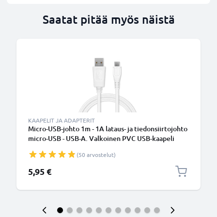
Saatat pitää myös näistä
KAAPELIT JA ADAPTERIT
Micro-USB-johto 1m - 1A lataus- ja tiedonsiirtojohto
micro-USB - USB-A. Valkoinen PVC USB-kaapeli
(50 arvostelut)
5,95 €