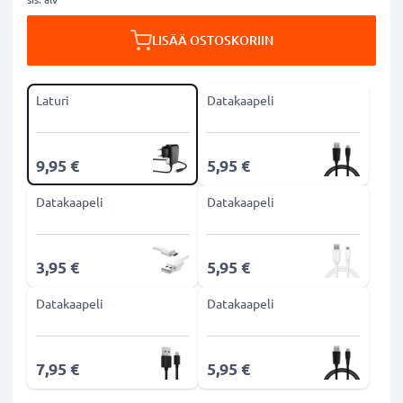
LISÄÄ OSTOSKORIIN
Laturi
Datakaapeli
9,95 €
5,95 €
Datakaapeli
Datakaapeli
3,95 €
5,95 €
Datakaapeli
Datakaapeli
7,95 €
5,95 €