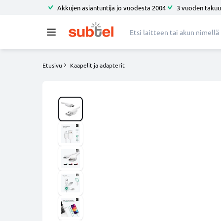
Akkujen asiantuntija jo vuodesta 2004
3 vuoden takuu
Etusivu
Kaapelit ja adapterit