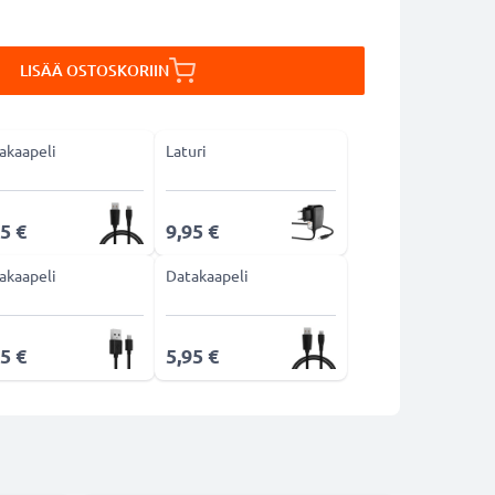
LISÄÄ OSTOSKORIIN
akaapeli
Laturi
5 €
9,95 €
akaapeli
Datakaapeli
5 €
5,95 €