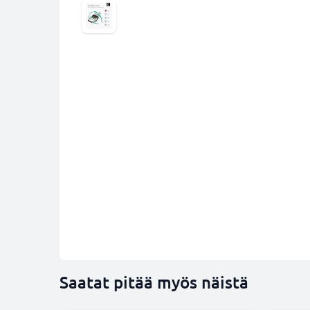
Saatat pitää myös näistä