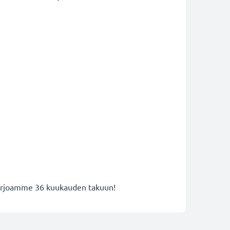
 tarjoamme 36 kuukauden takuun!