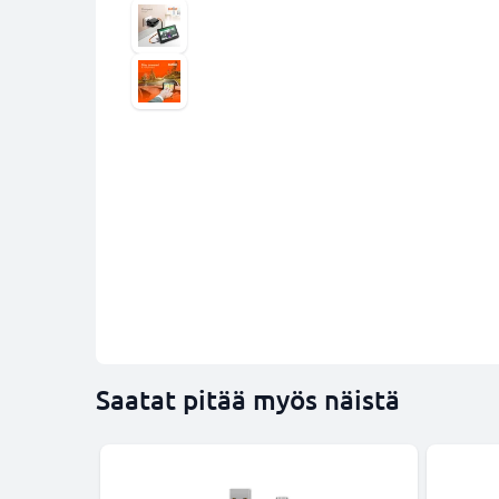
Saatat pitää myös näistä