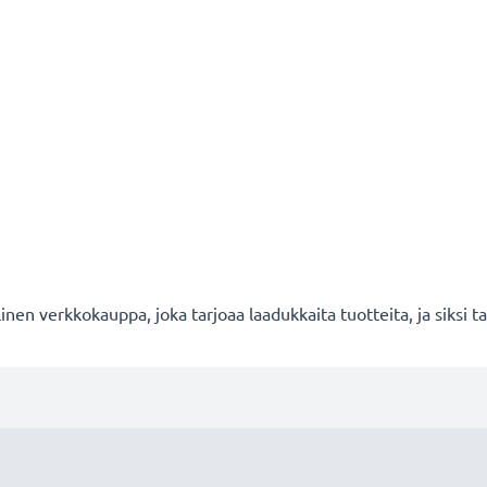
en verkkokauppa, joka tarjoaa laadukkaita tuotteita, ja siksi