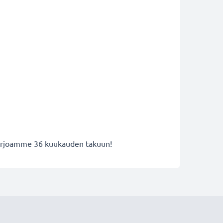
 tarjoamme 36 kuukauden takuun!