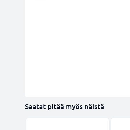
Saatat pitää myös näistä