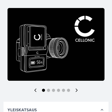
YLEISKATSAUS