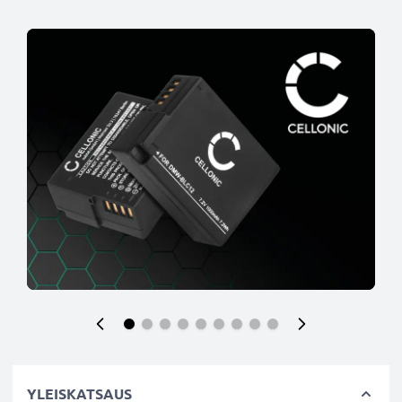
YLEISKATSAUS