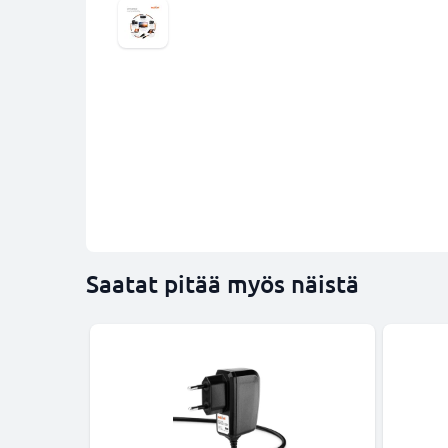
Saatat pitää myös näistä