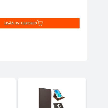
LISÄÄ OSTOSKORIIN
-5%