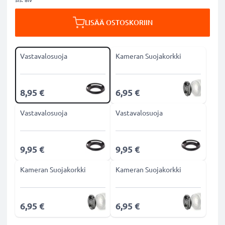
LISÄÄ OSTOSKORIIN
Vastavalosuoja
Kameran Suojakorkki
8,95 €
6,95 €
Vastavalosuoja
Vastavalosuoja
9,95 €
9,95 €
Kameran Suojakorkki
Kameran Suojakorkki
6,95 €
6,95 €