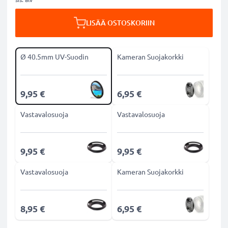
LISÄÄ OSTOSKORIIN
Ø 40.5mm UV-Suodin
Kameran Suojakorkki
9,95 €
6,95 €
Vastavalosuoja
Vastavalosuoja
9,95 €
9,95 €
Vastavalosuoja
Kameran Suojakorkki
8,95 €
6,95 €