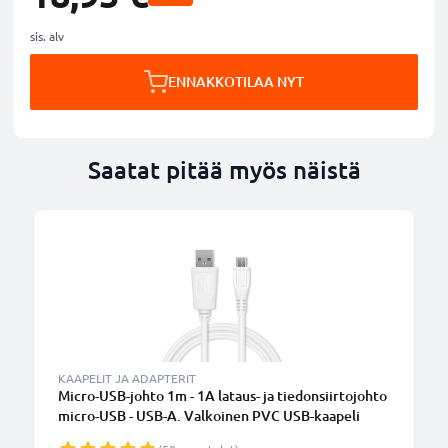
sis. alv
ENNAKKOTILAA NYT
Saatat pitää myös näistä
KAAPELIT JA ADAPTERIT
Micro-USB-johto 1m - 1A lataus- ja tiedonsiirtojohto
micro-USB - USB-A. Valkoinen PVC USB-kaapeli