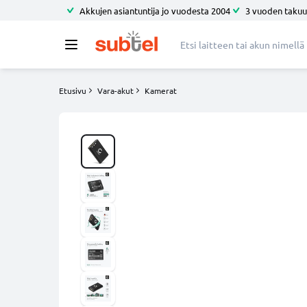
Akkujen asiantuntija jo vuodesta 2004
3 vuoden takuu
Etusivu
Vara-akut
Kamerat