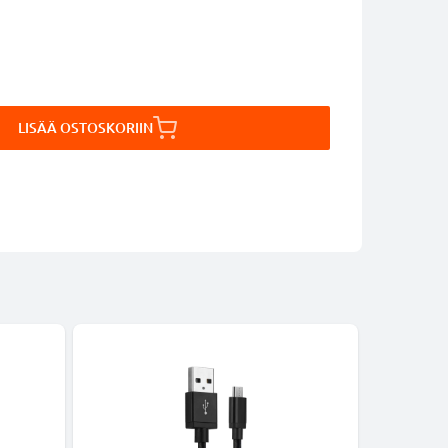
LISÄÄ OSTOSKORIIN