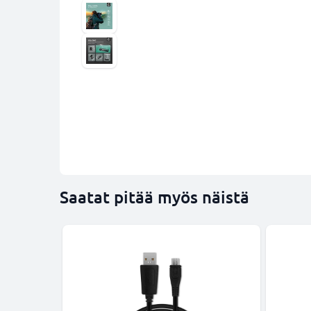
Saatat pitää myös näistä