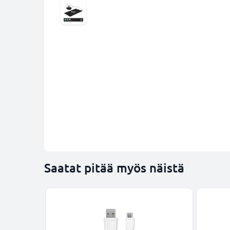
Saatat pitää myös näistä