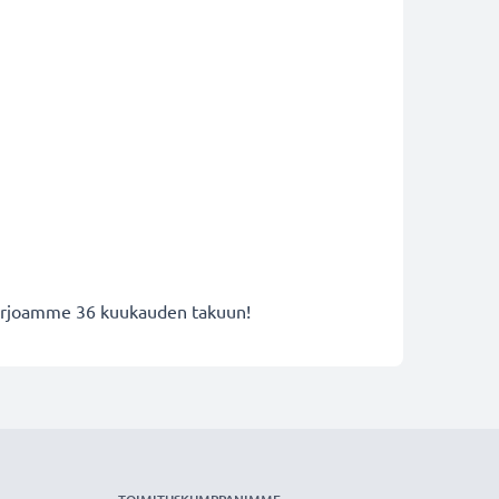
 tarjoamme 36 kuukauden takuun!