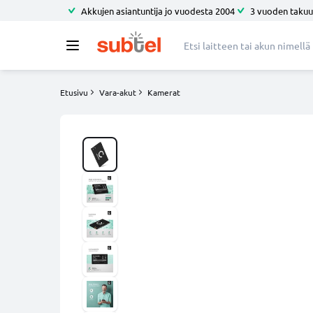
Akkujen asiantuntija jo vuodesta 2004
3 vuoden takuu
Etusivu
Vara-akut
Kamerat