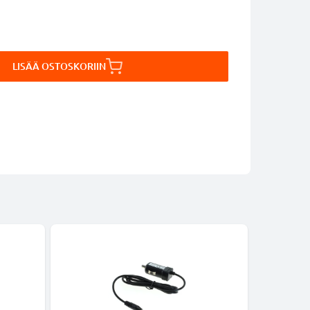
LISÄÄ OSTOSKORIIN
-24%