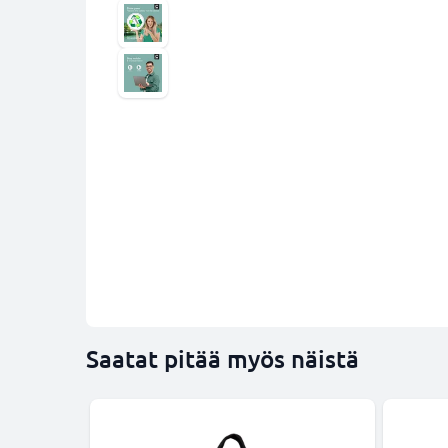
Saatat pitää myös näistä