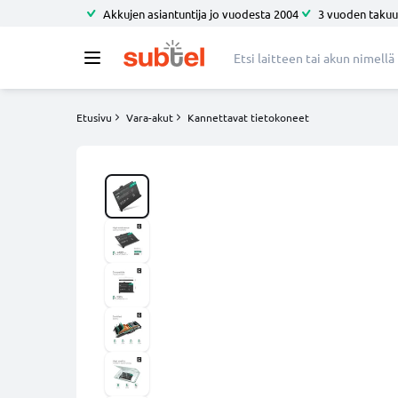
Akkujen asiantuntija jo vuodesta 2004
3 vuoden takuu
Etusivu
Vara-akut
Kannettavat tietokoneet