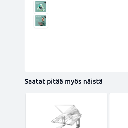
Saatat pitää myös näistä