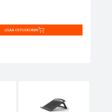
LISÄÄ OSTOSKORIIN