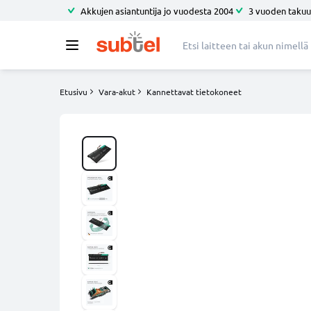
Akkujen asiantuntija jo vuodesta 2004
3 vuoden takuu
Etusivu
Vara-akut
Kannettavat tietokoneet