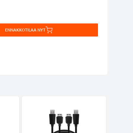
ENNAKKOTILAA NYT