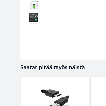
Saatat pitää myös näistä