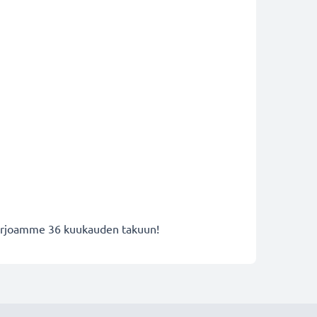
 tarjoamme 36 kuukauden takuun!