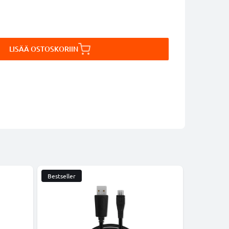
LISÄÄ OSTOSKORIIN
Bestseller