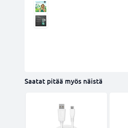
Saatat pitää myös näistä