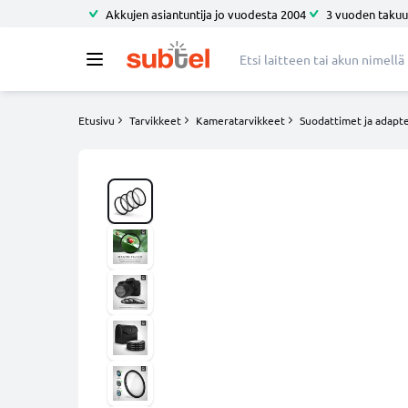
Akkujen asiantuntija jo vuodesta 2004
3 vuoden takuu
Etusivu
Tarvikkeet
Kameratarvikkeet
Suodattimet ja adapte