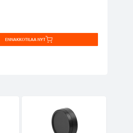
ENNAKKOTILAA NYT