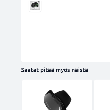
Saatat pitää myös näistä