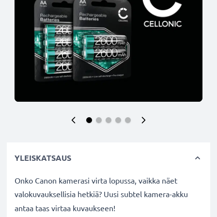
YLEISKATSAUS
Onko Canon kamerasi virta lopussa, vaikka näet
valokuvauksellisia hetkiä? Uusi subtel
kamera-akku
antaa taas virtaa kuvaukseen!