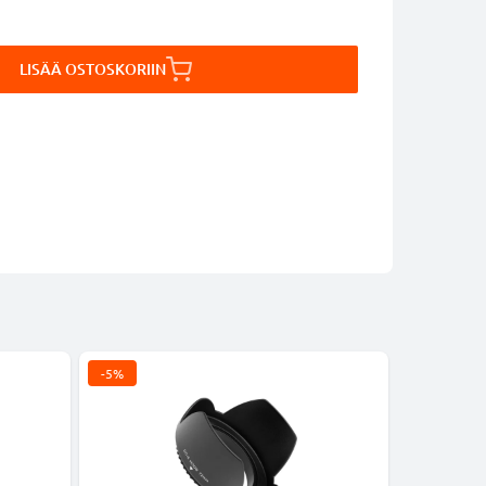
LISÄÄ OSTOSKORIIN
-5%