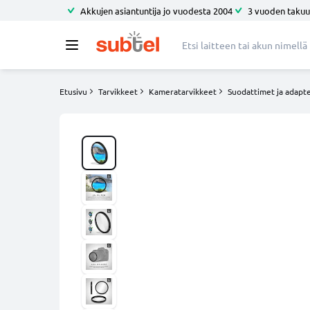
Akkujen asiantuntija jo vuodesta 2004
3 vuoden takuu
Etusivu
Tarvikkeet
Kameratarvikkeet
Suodattimet ja adapte