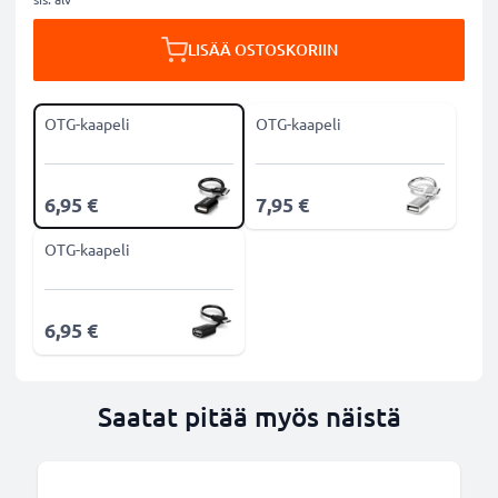
LISÄÄ OSTOSKORIIN
OTG-kaapeli
OTG-kaapeli
6,95 €
7,95 €
OTG-kaapeli
6,95 €
Saatat pitää myös näistä