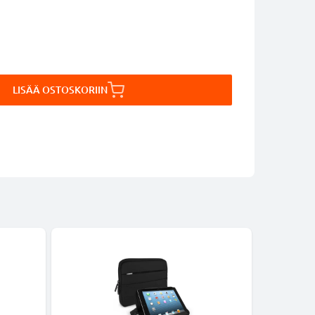
LISÄÄ OSTOSKORIIN
-5%