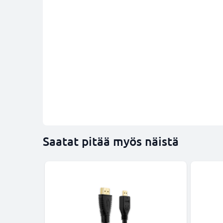
Saatat pitää myös näistä