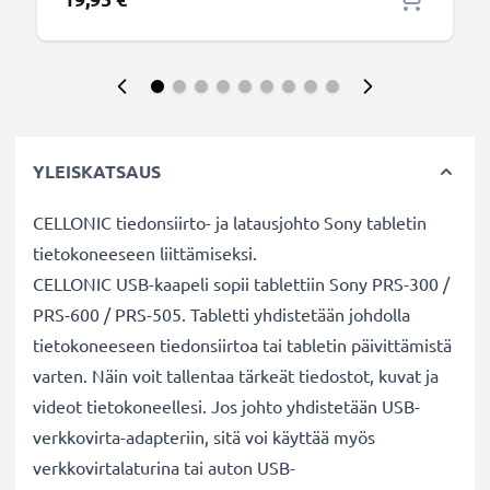
YLEISKATSAUS
CELLONIC tiedonsiirto- ja latausjohto Sony tabletin
tietokoneeseen liittämiseksi.
CELLONIC USB-kaapeli sopii tablettiin Sony PRS-300 /
PRS-600 / PRS-505. Tabletti yhdistetään johdolla
tietokoneeseen tiedonsiirtoa tai tabletin päivittämistä
varten. Näin voit tallentaa tärkeät tiedostot, kuvat ja
videot tietokoneellesi. Jos johto yhdistetään USB-
verkkovirta-adapteriin, sitä voi käyttää myös
verkkovirtalaturina tai auton USB-