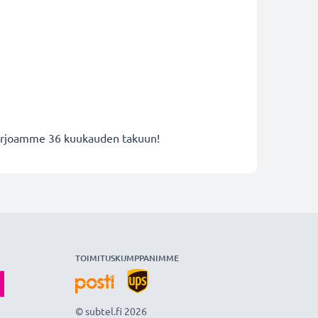
 tarjoamme 36 kuukauden takuun!
TOIMITUSKUMPPANIMME
© subtel.fi 2026