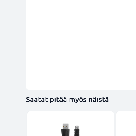
Saatat pitää myös näistä