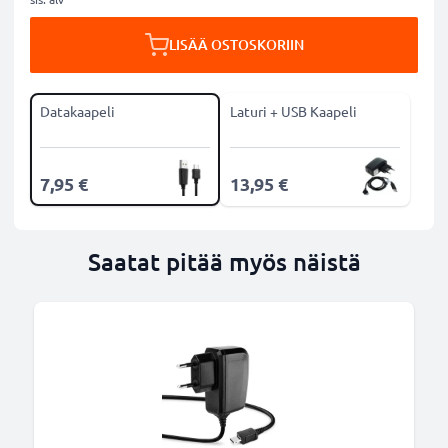
LISÄÄ OSTOSKORIIN
Datakaapeli
Laturi + USB Kaapeli
7,95 €
13,95 €
Saatat pitää myös näistä