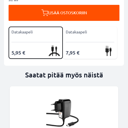
LISÄÄ OSTOSKORIIN
Datakaapeli
Datakaapeli
5,95 €
7,95 €
Saatat pitää myös näistä