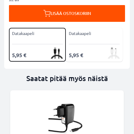
LISÄÄ OSTOSKORIIN
Datakaapeli
Datakaapeli
5,95 €
5,95 €
Saatat pitää myös näistä