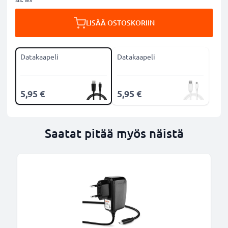
LISÄÄ OSTOSKORIIN
Datakaapeli
Datakaapeli
5,95 €
5,95 €
Saatat pitää myös näistä