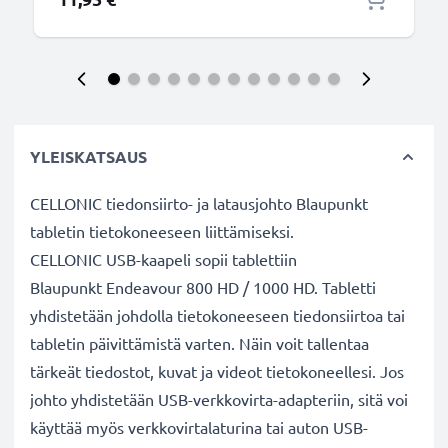
YLEISKATSAUS
CELLONIC tiedonsiirto- ja latausjohto Blaupunkt
tabletin tietokoneeseen liittämiseksi.
CELLONIC USB-kaapeli sopii tablettiin
Blaupunkt Endeavour 800 HD / 1000 HD. Tabletti
yhdistetään johdolla tietokoneeseen tiedonsiirtoa tai
tabletin päivittämistä varten. Näin voit tallentaa
tärkeät tiedostot, kuvat ja videot tietokoneellesi. Jos
johto yhdistetään USB-verkkovirta-adapteriin, sitä voi
käyttää myös verkkovirtalaturina tai auton USB-