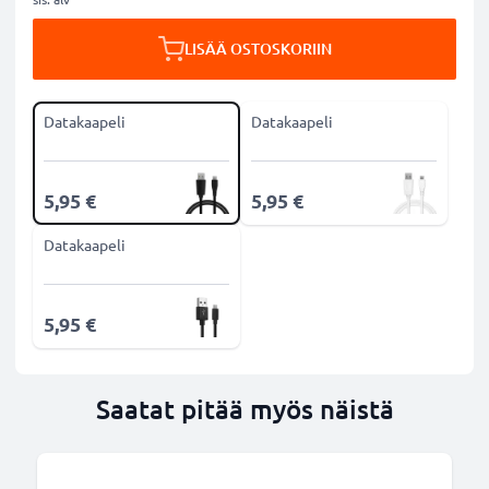
LISÄÄ OSTOSKORIIN
Datakaapeli
Datakaapeli
5,95 €
5,95 €
Datakaapeli
5,95 €
Saatat pitää myös näistä