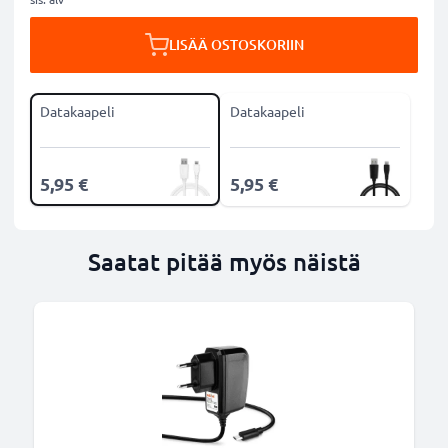
LISÄÄ OSTOSKORIIN
Datakaapeli
Datakaapeli
5,95 €
5,95 €
Saatat pitää myös näistä