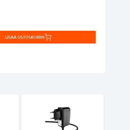
LISÄÄ OSTOSKORIIN