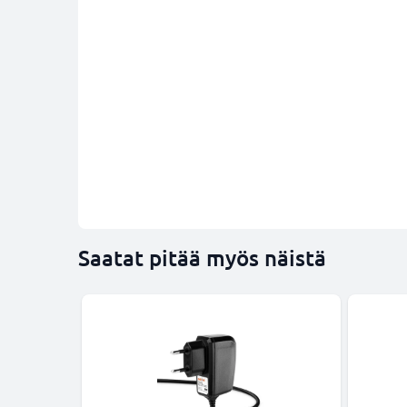
Saatat pitää myös näistä