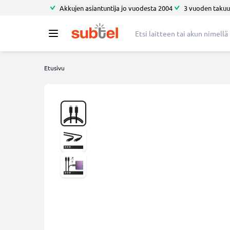
Akkujen asiantuntija jo vuodesta 2004
3 vuoden takuu
Etusivu