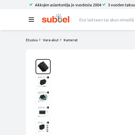
Akkujen asiantuntija jo vuodesta 2004
3 vuoden takuu
Etusivu
Vara-akut
Kamerat