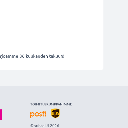
 tarjoamme 36 kuukauden takuun!
TOIMITUSKUMPPANIMME
© subtel.fi 2026