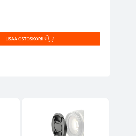
LISÄÄ OSTOSKORIIN