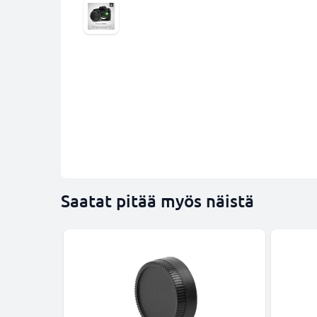
Saatat pitää myös näistä