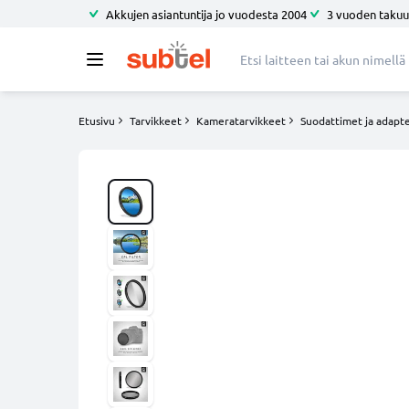
Akkujen asiantuntija jo vuodesta 2004
3 vuoden takuu
Etusivu
Tarvikkeet
Kameratarvikkeet
Suodattimet ja adapte