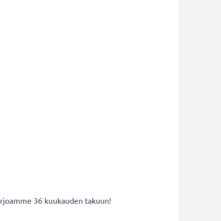
 tarjoamme 36 kuukauden takuun!