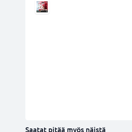
Saatat pitää myös näistä