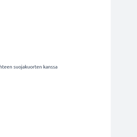
 yhteen suojakuorten kanssa