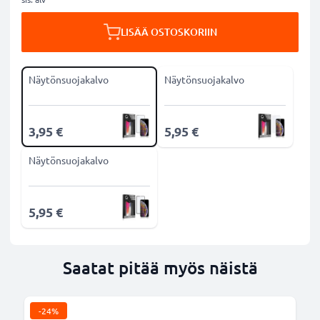
LISÄÄ OSTOSKORIIN
Näytönsuojakalvo
Näytönsuojakalvo
3,95 €
5,95 €
Näytönsuojakalvo
5,95 €
Saatat pitää myös näistä
-24%