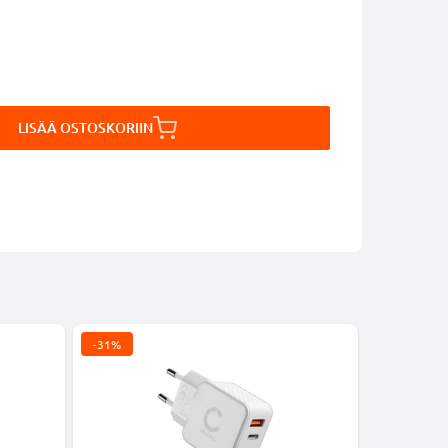
LISÄÄ OSTOSKORIIN
-31%