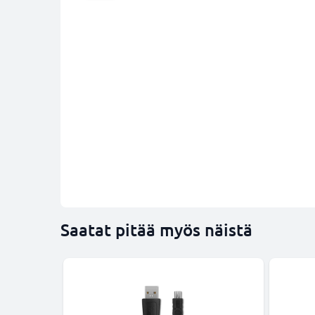
Saatat pitää myös näistä