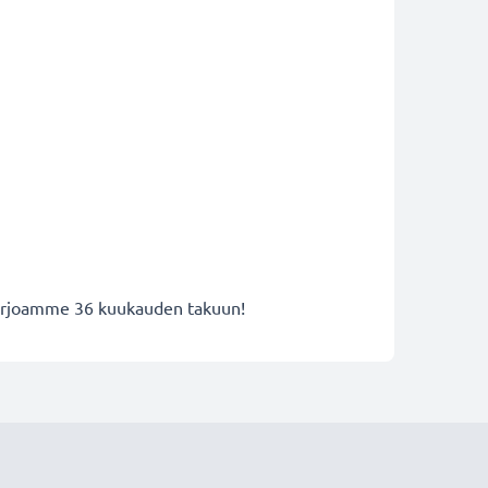
 tarjoamme 36 kuukauden takuun!